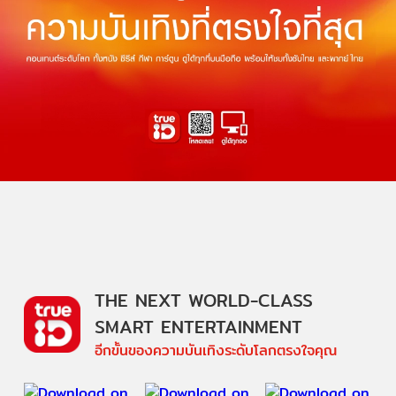
THE NEXT WORLD-CLASS
SMART ENTERTAINMENT
อีกขั้นของความบันเทิงระดับโลกตรงใจคุณ