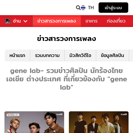
TH
เข้าสู่ระบบ
ข่าวบันเทิง
อ่าน
ข่าวสารวงการเพลง
อาหาร
ท่องเที่ยว
ข่าวสารวงการเพลง
หน้าแรก
รวมบทความ
มิวสิควิดีโอ
ข้อมูลศิลปิน
gene lab- รวมข่าวศิลปิน นักร้องไทย
เอเชีย ต่างประเทศ ที่เกี่ยวข้องกับ "gene
lab"