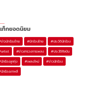
แท็กยอดนิยม
#
ข่าวนักร้องไทย
#
นักร้องไทย
#
ประวัตินักร้อง
#
artist
#
ข่าวสารวงการเพลง
#
ประวัติศิลปิน
#
นักร้องลูกทุ่ง
#
เพลงใหม่
#
ข่าวนักร้อง
#
นักร้องเกาหลี