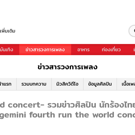
เพิ่มเติม
บันเทิง
ข่าวสารวงการเพลง
อาหาร
ท่องเที่ยว
ข่าวสารวงการเพลง
้าแรก
รวมบทความ
มิวสิควิดีโอ
ข้อมูลศิลปิน
เนื้อเ
concert- รวมข่าวศิลปิน นักร้องไทย เอ
"gemini fourth run the world con