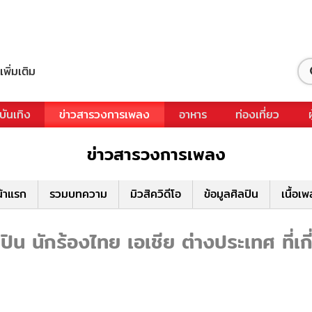
เพิ่มเติม
บันเทิง
ข่าวสารวงการเพลง
อาหาร
ท่องเที่ยว
ข่าวสารวงการเพลง
้าแรก
รวมบทความ
มิวสิควิดีโอ
ข้อมูลศิลปิน
เนื้อเ
น นักร้องไทย เอเชีย ต่างประเทศ ที่เ