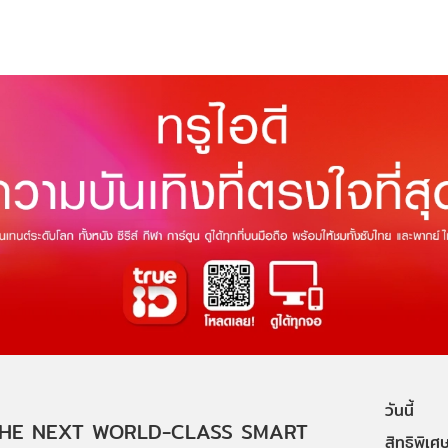
วันนี้
HE NEXT WORLD-CLASS SMART
สิทธิพิเศ