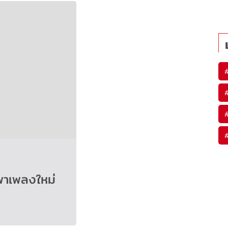
าเพลงใหม่