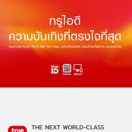
THE NEXT WORLD-CLASS