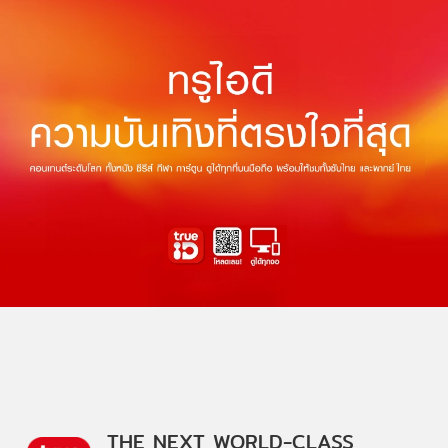
THE NEXT WORLD-CLASS