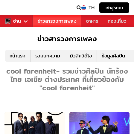
TH
เข้าสู่ระบบ
ข่าวบันเทิง
อ่าน
ข่าวสารวงการเพลง
อาหาร
ท่องเที่ยว
ข่าวสารวงการเพลง
หน้าแรก
รวมบทความ
มิวสิควิดีโอ
ข้อมูลศิลปิน
cool farenheit- รวมข่าวศิลปิน นักร้อง
ไทย เอเชีย ต่างประเทศ ที่เกี่ยวข้องกับ
"cool farenheit"