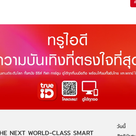
วันนี้
HE NEXT WORLD-CLASS SMART