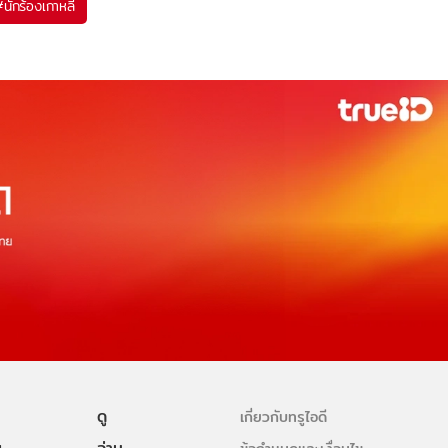
#
นักร้องเกาหลี
ดู
เกี่ยวกับทรูไอดี