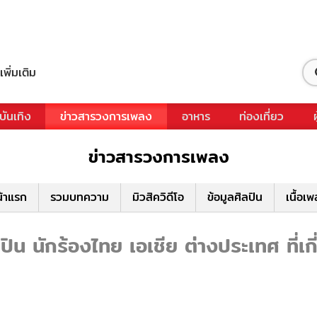
เพิ่มเติม
บันเทิง
ข่าวสารวงการเพลง
อาหาร
ท่องเที่ยว
ข่าวสารวงการเพลง
้าแรก
รวมบทความ
มิวสิควิดีโอ
ข้อมูลศิลปิน
เนื้อเ
ิน นักร้องไทย เอเชีย ต่างประเทศ ที่เก