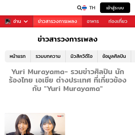
TH
เข้าสู่ระบบ
ข่าวบันเทิง
อ่าน
ข่าวสารวงการเพลง
อาหาร
ท่องเที่ยว
ข่าวสารวงการเพลง
หน้าแรก
รวมบทความ
มิวสิควิดีโอ
ข้อมูลศิลปิน
Yuri Murayama- รวมข่าวศิลปิน นัก
ร้องไทย เอเชีย ต่างประเทศ ที่เกี่ยวข้อง
กับ "Yuri Murayama"