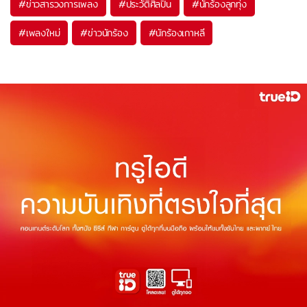
#
ข่าวสารวงการเพลง
#
ประวัติศิลปิน
#
นักร้องลูกทุ่ง
#
เพลงใหม่
#
ข่าวนักร้อง
#
นักร้องเกาหลี