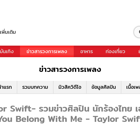
เพิ่มเติม
บันเทิง
ข่าวสารวงการเพลง
อาหาร
ท่องเที่ยว
ข่าวสารวงการเพลง
้าแรก
รวมบทความ
มิวสิควิดีโอ
ข้อมูลศิลปิน
เนื้อเ
wift- รวมข่าวศิลปิน นักร้องไทย เอเช
You Belong With Me - Taylor Swif