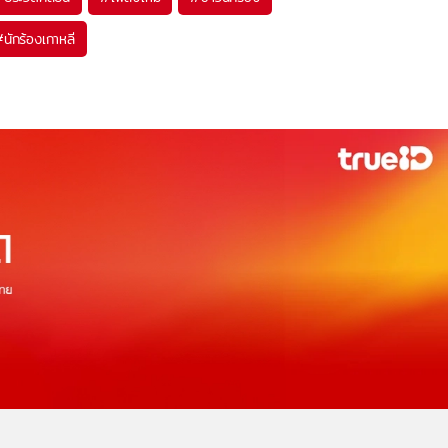
#
นักร้องเกาหลี