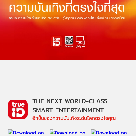
THE NEXT WORLD-CLASS
SMART ENTERTAINMENT
อีกขั้นของความบันเทิงระดับโลกตรงใจคุณ