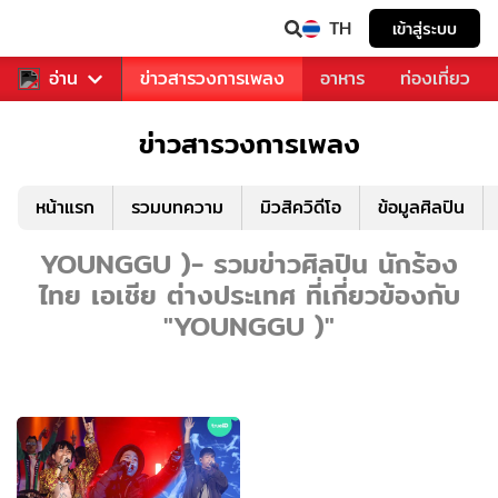
TH
เข้าสู่ระบบ
ข่าวบันเทิง
อ่าน
ข่าวสารวงการเพลง
อาหาร
ท่องเที่ยว
ข่าวสารวงการเพลง
หน้าแรก
รวมบทความ
มิวสิควิดีโอ
ข้อมูลศิลปิน
YOUNGGU )- รวมข่าวศิลปิน นักร้อง
ไทย เอเชีย ต่างประเทศ ที่เกี่ยวข้องกับ
"YOUNGGU )"