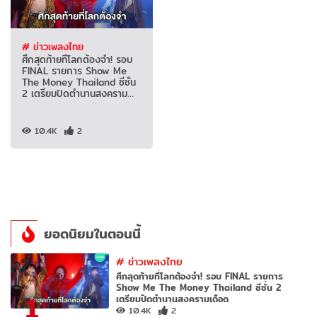
# ข่าวเพลงไทย
ศึกสุดท้ายที่โลกต้องจำ! รอบ
FINAL รายการ Show Me
The Money Thailand ซีซั่น
2 เตรียมปิดตำนานสงคราม
เดือด
10.4K
2
ยอดนิยมในตอนนี้
#
ข่าวเพลงไทย
ศึกสุดท้ายที่โลกต้องจำ! รอบ FINAL รายการ
Show Me The Money Thailand ซีซั่น 2
1
เตรียมปิดตำนานสงครามเดือด
10.4K
2