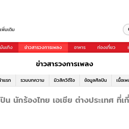
เพิ่มเติม
บันเทิง
ข่าวสารวงการเพลง
อาหาร
ท่องเที่ยว
ข่าวสารวงการเพลง
้าแรก
รวมบทความ
มิวสิควิดีโอ
ข้อมูลศิลปิน
เนื้อเ
น นักร้องไทย เอเชีย ต่างประเทศ ที่เ