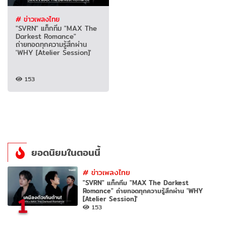
# ข่าวเพลงไทย
"SVRN" แท็กทีม "MAX The
Darkest Romance"
ถ่ายทอดทุกความรู้สึกผ่าน
'WHY [Atelier Session]'
153
ยอดนิยมในตอนนี้
#
ข่าวเพลงไทย
"SVRN" แท็กทีม "MAX The Darkest
Romance" ถ่ายทอดทุกความรู้สึกผ่าน 'WHY
1
[Atelier Session]'
153