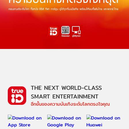
THE NEXT WORLD-CLASS
SMART ENTERTAINMENT
อีกขั้นของความบันเทิงระดับโลกตรงใจคุณ