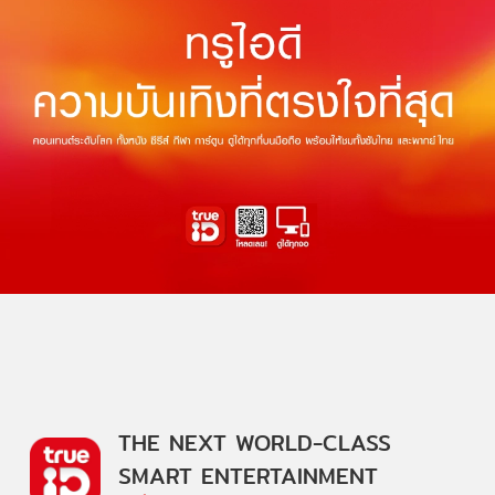
THE NEXT WORLD-CLASS
SMART ENTERTAINMENT