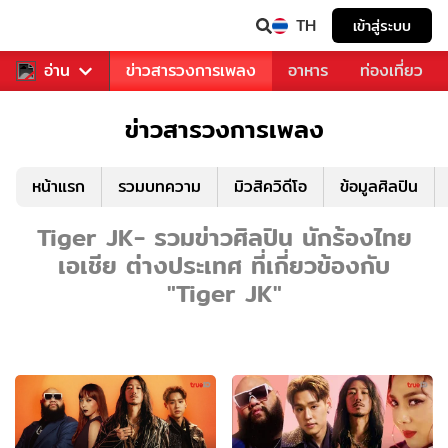
TH
เข้าสู่ระบบ
ข่าวบันเทิง
อ่าน
ข่าวสารวงการเพลง
อาหาร
ท่องเที่ยว
ข่าวสารวงการเพลง
หน้าแรก
รวมบทความ
มิวสิควิดีโอ
ข้อมูลศิลปิน
Tiger JK- รวมข่าวศิลปิน นักร้องไทย
เอเชีย ต่างประเทศ ที่เกี่ยวข้องกับ
"Tiger JK"