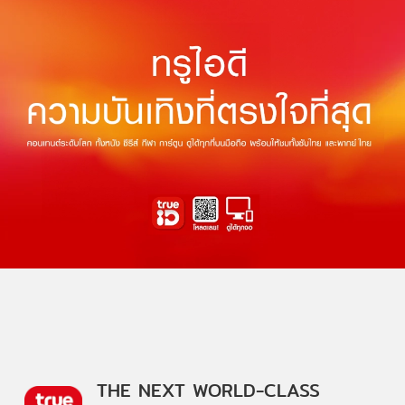
THE NEXT WORLD-CLASS