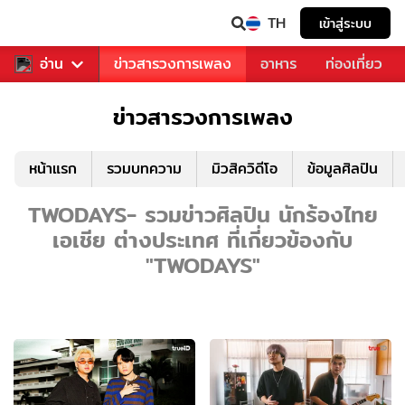
TH
เข้าสู่ระบบ
ข่าวบันเทิง
อ่าน
ข่าวสารวงการเพลง
อาหาร
ท่องเที่ยว
ข่าวสารวงการเพลง
หน้าแรก
รวมบทความ
มิวสิควิดีโอ
ข้อมูลศิลปิน
TWODAYS- รวมข่าวศิลปิน นักร้องไทย
เอเชีย ต่างประเทศ ที่เกี่ยวข้องกับ
"TWODAYS"