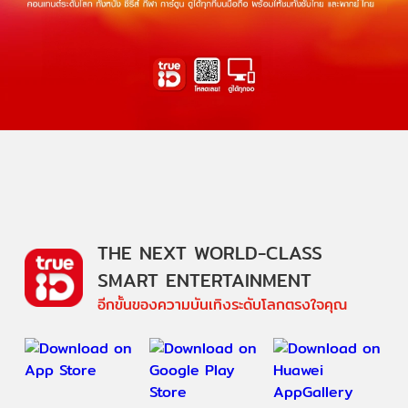
THE NEXT WORLD-CLASS
SMART ENTERTAINMENT
อีกขั้นของความบันเทิงระดับโลกตรงใจคุณ