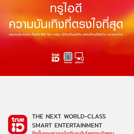
THE NEXT WORLD-CLASS
SMART ENTERTAINMENT
อีกขั้นของความบันเทิงระดับโลกตรงใจคุณ