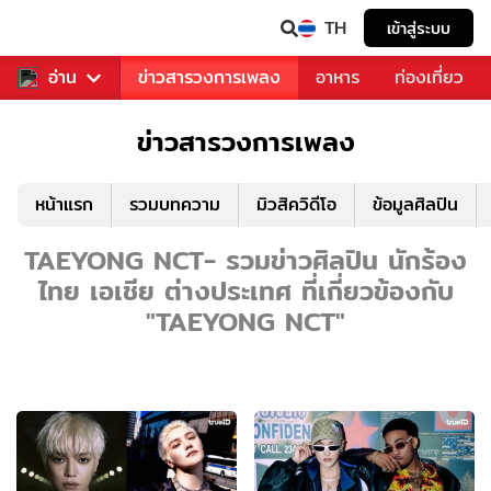
TH
เข้าสู่ระบบ
ข่าวบันเทิง
อ่าน
ข่าวสารวงการเพลง
อาหาร
ท่องเที่ยว
ข่าวสารวงการเพลง
หน้าแรก
รวมบทความ
มิวสิควิดีโอ
ข้อมูลศิลปิน
TAEYONG NCT- รวมข่าวศิลปิน นักร้อง
ไทย เอเชีย ต่างประเทศ ที่เกี่ยวข้องกับ
"TAEYONG NCT"