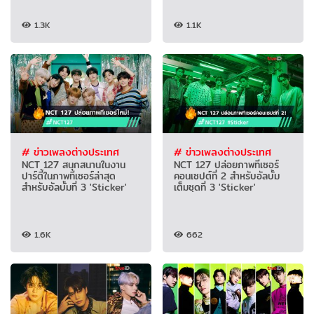
1.3K
1.1K
# ข่าวเพลงต่างประเทศ
# ข่าวเพลงต่างประเทศ
NCT 127 สนุกสนานในงาน
NCT 127 ปล่อยภาพทีเซอร์
ปาร์ตี้ในภาพทีเซอร์ล่าสุด
คอนเซปต์ที่ 2 สำหรับอัลบั้ม
สำหรับอัลบั้มที่ 3 'Sticker'
เต็มชุดที่ 3 'Sticker'
1.6K
662