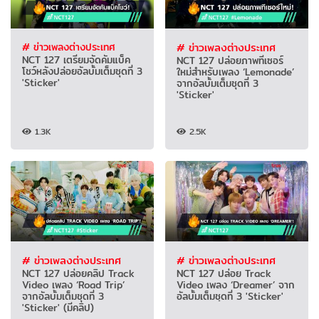
# ข่าวเพลงต่างประเทศ
# ข่าวเพลงต่างประเทศ
NCT 127 เตรียมจัดคัมแบ็ค
NCT 127 ปล่อยภาพทีเซอร์
โชว์หลังปล่อยอัลบั้มเต็มชุดที่ 3
ใหม่สำหรับเพลง ‘Lemonade’
'Sticker'
จากอัลบั้มเต็มชุดที่ 3
'Sticker'
1.3K
2.5K
# ข่าวเพลงต่างประเทศ
# ข่าวเพลงต่างประเทศ
NCT 127 ปล่อยคลิป Track
NCT 127 ปล่อย Track
Video เพลง ‘Road Trip’
Video เพลง ‘Dreamer’ จาก
จากอัลบั้มเต็มชุดที่ 3
อัลบั้มเต็มชุดที่ 3 'Sticker'
'Sticker' (มีคลิป)