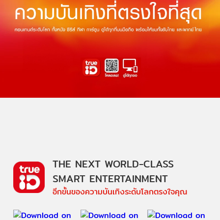
THE NEXT WORLD-CLASS
SMART ENTERTAINMENT
อีกขั้นของความบันเทิงระดับโลกตรงใจคุณ