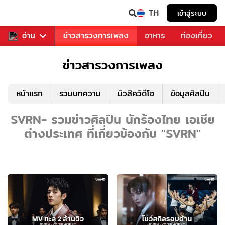
TH
เข้าสู่ระบบ
ข่าวบันเทิง
อ่าน
ข่าวสารวงการเพลง
อาหาร
ท่องเที่ยว
ข่าวสารวงการเพลง
หน้าแรก
รวมบทความ
มิวสิควิดีโอ
ข้อมูลศิลปิน
SVRN- รวมข่าวศิลปิน นักร้องไทย เอเชีย
ต่างประเทศ ที่เกี่ยวข้องกับ "SVRN"