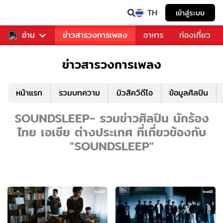
TH
เข้าสู่ระบบ
ข่าวบันเทิง
อ่าน
ข่าวสารวงการเพลง
อาหาร
ท่องเที่ยว
ข่าวสารวงการเพลง
หน้าแรก
รวมบทความ
มิวสิควิดีโอ
ข้อมูลศิลปิน
SOUNDSLEEP- รวมข่าวศิลปิน นักร้อง
ไทย เอเชีย ต่างประเทศ ที่เกี่ยวข้องกับ
"SOUNDSLEEP"