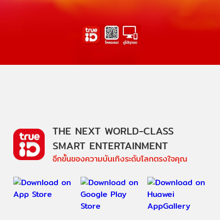
THE NEXT WORLD-CLASS
SMART ENTERTAINMENT
อีกขั้นของความบันเทิงระดับโลกตรงใจคุณ