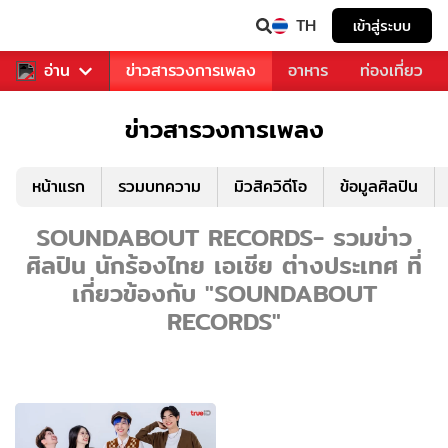
TH
เข้าสู่ระบบ
ข่าวบันเทิง
อ่าน
ข่าวสารวงการเพลง
อาหาร
ท่องเที่ยว
ข่าวสารวงการเพลง
หน้าแรก
รวมบทความ
มิวสิควิดีโอ
ข้อมูลศิลปิน
SOUNDABOUT RECORDS- รวมข่าว
ศิลปิน นักร้องไทย เอเชีย ต่างประเทศ ที่
เกี่ยวข้องกับ "SOUNDABOUT
RECORDS"