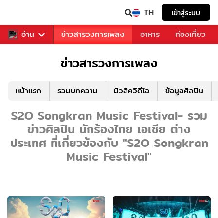
TH
เข้าสู่ระบบ
ข่าวบันเทิง
อ่าน
ข่าวสารวงการเพลง
อาหาร
ท่องเที่ยว
ข่าวสารวงการเพลง
หน้าแรก
รวมบทความ
มิวสิควิดีโอ
ข้อมูลศิลปิน
S2O Songkran Music Festival- รวม
ข่าวศิลปิน นักร้องไทย เอเชีย ต่าง
ประเทศ ที่เกี่ยวข้องกับ "S2O Songkran
Music Festival"