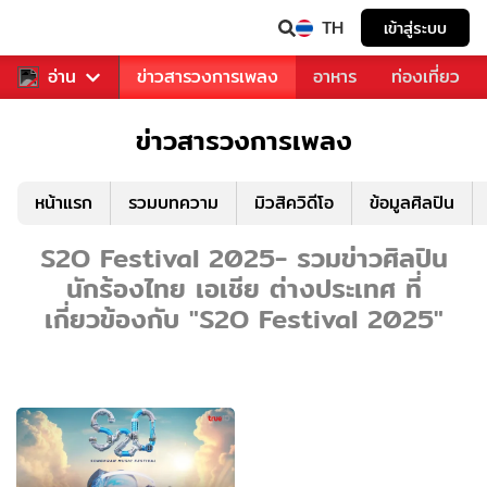
TH
เข้าสู่ระบบ
ข่าวบันเทิง
อ่าน
ข่าวสารวงการเพลง
อาหาร
ท่องเที่ยว
ข่าวสารวงการเพลง
หน้าแรก
รวมบทความ
มิวสิควิดีโอ
ข้อมูลศิลปิน
S2O Festival 2025- รวมข่าวศิลปิน
นักร้องไทย เอเชีย ต่างประเทศ ที่
เกี่ยวข้องกับ "S2O Festival 2025"