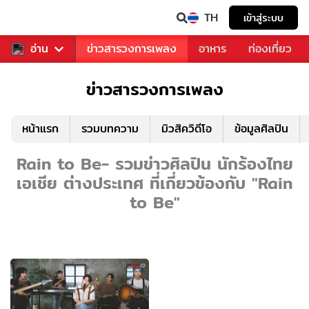
TH
เข้าสู่ระบบ
ข่าวบันเทิง
อ่าน
ข่าวสารวงการเพลง
อาหาร
ท่องเที่ยว
ข่าวสารวงการเพลง
หน้าแรก
รวมบทความ
มิวสิควิดีโอ
ข้อมูลศิลปิน
Rain to Be- รวมข่าวศิลปิน นักร้องไทย
เอเชีย ต่างประเทศ ที่เกี่ยวข้องกับ "Rain
to Be"