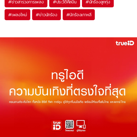
#
ข่าวสารวงการเพลง
#
ประวัติศิลปิน
#
นักร้องลูกทุ่ง
#
เพลงใหม่
#
ข่าวนักร้อง
#
นักร้องเกาหลี