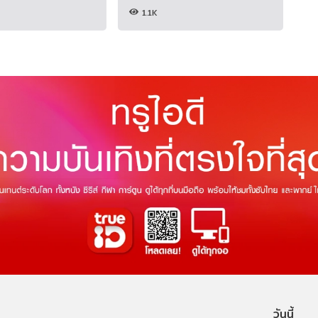
1.1K
วันนี้