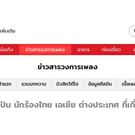
เพิ่มเติม
บันเทิง
ข่าวสารวงการเพลง
อาหาร
ท่องเที่ยว
ข่าวสารวงการเพลง
้าแรก
รวมบทความ
มิวสิควิดีโอ
ข้อมูลศิลปิน
เนื้อเ
ิน นักร้องไทย เอเชีย ต่างประเทศ ที่เก