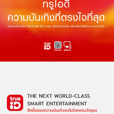
THE NEXT WORLD-CLASS
SMART ENTERTAINMENT
อีกขั้นของความบันเทิงระดับโลกตรงใจคุณ