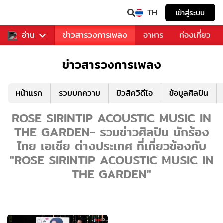
TH
เข้าสู่ระบบ
ข่าวบันเทิง
อ่าน
ข่าวสารวงการเพลง
อาหาร
ท่องเที่ยว
ข่าวสารวงการเพลง
หน้าแรก
รวมบทความ
มิวสิควิดีโอ
ข้อมูลศิลปิน
ROSE SIRINTIP ACOUSTIC MUSIC IN
THE GARDEN- รวมข่าวศิลปิน นักร้อง
ไทย เอเชีย ต่างประเทศ ที่เกี่ยวข้องกับ
"ROSE SIRINTIP ACOUSTIC MUSIC IN
THE GARDEN"