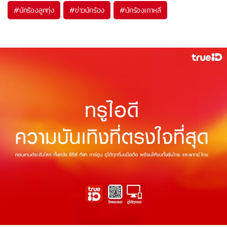
#
นักร้องลูกทุ่ง
#
ข่าวนักร้อง
#
นักร้องเกาหลี