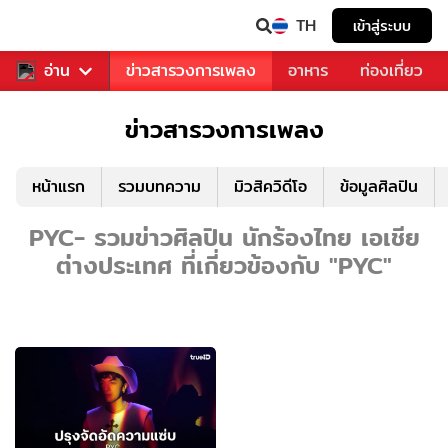
TH
เข้าสู่ระบบ
ข่าวบันเทิง
อ่าน
ข่าวสารวงการเพลง
อาหาร
ท่องเที่ยว
ข่าวสารวงการเพลง
หน้าแรก
รวมบทความ
มิวสิควิดีโอ
ข้อมูลศิลปิน
PYC- รวมข่าวศิลปิน นักร้องไทย เอเชีย
ต่างประเทศ ที่เกี่ยวข้องกับ "PYC"