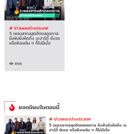
# ข่าวเพลงต่างประเทศ
5 เพลงสากลสุดฮิตตลอดกาล
ยิ่งฟังยิ่งคิดถึง จะปาร์ตี้ ขับรถ
หรือฟังเพลิน ๆ ก็ไม่มีเบื่อ
898
ยอดนิยมในตอนนี้
#
ข่าวเพลงต่างประเทศ
5 เพลงสากลสุดฮิตตลอดกาล ยิ่งฟังยิ่งคิดถึง จะ
ปาร์ตี้ ขับรถ หรือฟังเพลิน ๆ ก็ไม่มีเบื่อ