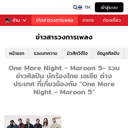
TH
เข้าสู่ระบบ
ข่าวบันเทิง
อ่าน
ข่าวสารวงการเพลง
อาหาร
ท่องเที่ยว
ข่าวสารวงการเพลง
หน้าแรก
รวมบทความ
มิวสิควิดีโอ
ข้อมูลศิลปิน
One More Night - Maroon 5- รวม
ข่าวศิลปิน นักร้องไทย เอเชีย ต่าง
ประเทศ ที่เกี่ยวข้องกับ "One More
Night - Maroon 5"