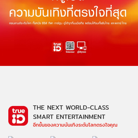
THE NEXT WORLD-CLASS
SMART ENTERTAINMENT
อีกขั้นของความบันเทิงระดับโลกตรงใจคุณ