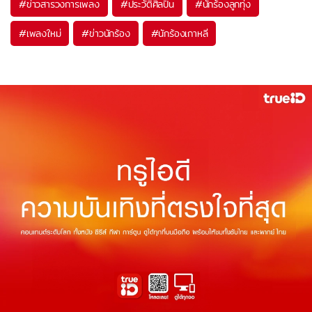
#
ข่าวสารวงการเพลง
#
ประวัติศิลปิน
#
นักร้องลูกทุ่ง
#
เพลงใหม่
#
ข่าวนักร้อง
#
นักร้องเกาหลี