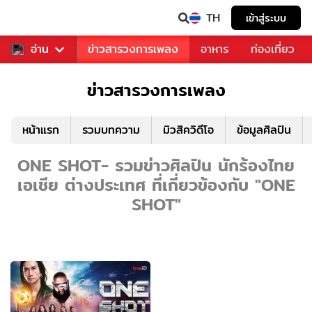
TH
เข้าสู่ระบบ
ข่าวบันเทิง
อ่าน
ข่าวสารวงการเพลง
อาหาร
ท่องเที่ยว
ข่าวสารวงการเพลง
หน้าแรก
รวมบทความ
มิวสิควิดีโอ
ข้อมูลศิลปิน
ONE SHOT- รวมข่าวศิลปิน นักร้องไทย
เอเชีย ต่างประเทศ ที่เกี่ยวข้องกับ "ONE
SHOT"