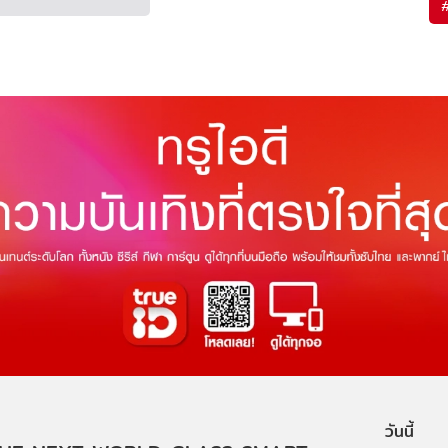
วันนี้