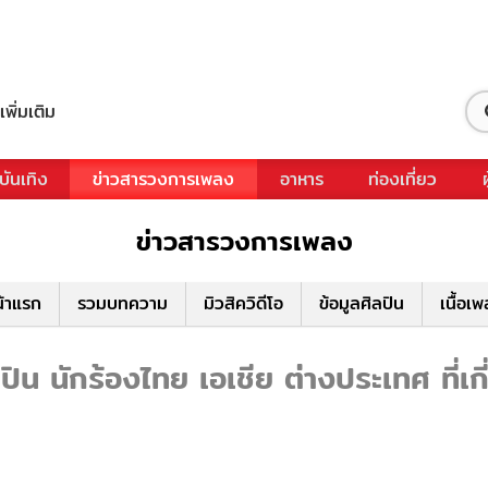
เพิ่มเติม
บันเทิง
ข่าวสารวงการเพลง
อาหาร
ท่องเที่ยว
ข่าวสารวงการเพลง
้าแรก
รวมบทความ
มิวสิควิดีโอ
ข้อมูลศิลปิน
เนื้อเ
น นักร้องไทย เอเชีย ต่างประเทศ ที่เ