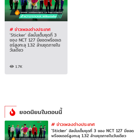
# ข่าวเพลงต่างประเทศ
'Sticker' อัลบั้มเต็มชุดที่ 3
ของ NCT 127 มียอดพรีออเด
อร์สูงทะลุ 1.32 ล้านชุดภายใน
วันเดียว
1.7K
ยอดนิยมในตอนนี้
#
ข่าวเพลงต่างประเทศ
'Sticker' อัลบั้มเต็มชุดที่ 3 ของ NCT 127 มียอด
พรีออเดอร์สูงทะลุ 1.32 ล้านชุดภายในวันเดียว