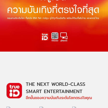
THE NEXT WORLD-CLASS
SMART ENTERTAINMENT
อีกขั้นของความบันเทิงระดับโลกตรงใจคุณ