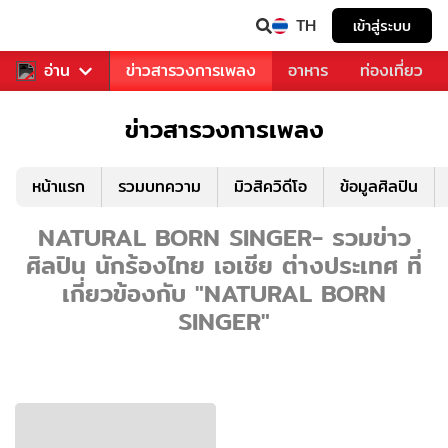
TH
เข้าสู่ระบบ
ข่าวบันเทิง
อ่าน
ข่าวสารวงการเพลง
อาหาร
ท่องเที่ยว
ข่าวสารวงการเพลง
หน้าแรก
รวมบทความ
มิวสิควิดีโอ
ข้อมูลศิลปิน
NATURAL BORN SINGER- รวมข่าว
ศิลปิน นักร้องไทย เอเชีย ต่างประเทศ ที่
เกี่ยวข้องกับ "NATURAL BORN
SINGER"