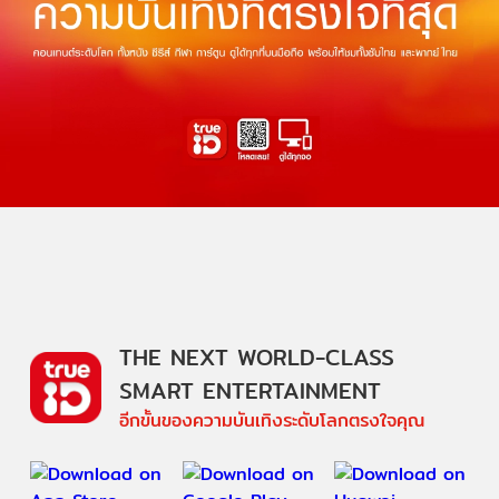
THE NEXT WORLD-CLASS
SMART ENTERTAINMENT
อีกขั้นของความบันเทิงระดับโลกตรงใจคุณ