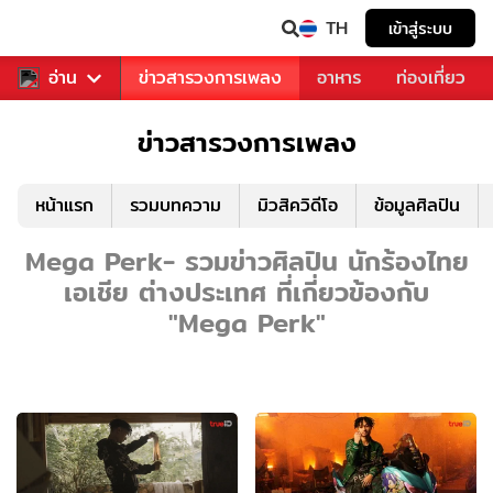
TH
เข้าสู่ระบบ
ข่าวบันเทิง
อ่าน
ข่าวสารวงการเพลง
อาหาร
ท่องเที่ยว
ข่าวสารวงการเพลง
หน้าแรก
รวมบทความ
มิวสิควิดีโอ
ข้อมูลศิลปิน
Mega Perk- รวมข่าวศิลปิน นักร้องไทย
เอเชีย ต่างประเทศ ที่เกี่ยวข้องกับ
"Mega Perk"