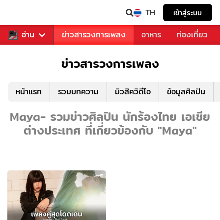
TH
เข้าสู่ระบบ
ข่าวบันเทิง
อ่าน
ข่าวสารวงการเพลง
อาหาร
ท่องเที่ยว
ข่าวสารวงการเพลง
หน้าแรก
รวมบทความ
มิวสิควิดีโอ
ข้อมูลศิลปิน
Maya- รวมข่าวศิลปิน นักร้องไทย เอเชีย
ต่างประเทศ ที่เกี่ยวข้องกับ "Maya"