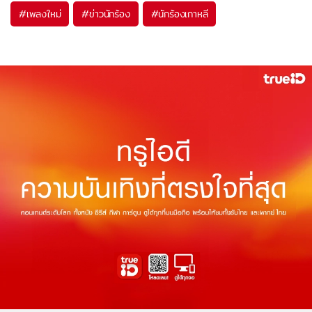
#
เพลงใหม่
#
ข่าวนักร้อง
#
นักร้องเกาหลี