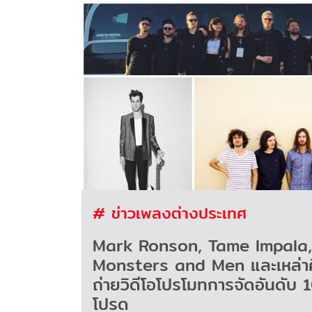
# ข่าวเพลงต่างประเทศ
Mark Ronson, Tame Impala,
Monsters and Men และเหล่าศ
ถ่ายวิดีโอโปรโมทการจัดอันดับ
โปรด