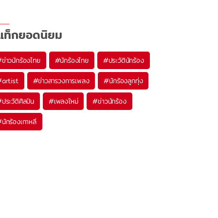
แท็กยอดนิยม
#
ข่าวนักร้องไทย
#
นักร้องไทย
#
ประวัตินักร้อง
#
artist
#
ข่าวสารวงการเพลง
#
นักร้องลูกทุ่ง
#
ประวัติศิลปิน
#
เพลงใหม่
#
ข่าวนักร้อง
#
นักร้องเกาหลี