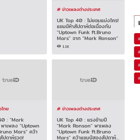
# ข่าวเพลงต่างประเทศ
UK Top 40 : ไม่ยอมแบ่งใคร!
แชมป์ห้าสัปดาห์ต่อเนื่องกับ
"Uptown Funk ft.Bruno
Mars" จาก "Mark Ronson"
1.1K
งไทย
# ข่าวเพลงต่างประเทศ
40 : "Mark
UK Top 40 : แรงข้ามปี
 พาเพลง "Uptown
"Mark Ronson" พาเพลง
Bruno Mars" คว้า
"Uptown Funk ft.Bruno
สัปดาห์รวด!
Mars" คว้าแชมป์สองสัปดาห์