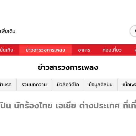
เพิ่มเติม
บันเทิง
ข่าวสารวงการเพลง
อาหาร
ท่องเที่ยว
ข่าวสารวงการเพลง
้าแรก
รวมบทความ
มิวสิควิดีโอ
ข้อมูลศิลปิน
เนื้อเ
น นักร้องไทย เอเชีย ต่างประเทศ ที่เ