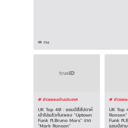
754
# ข่าวเพลงต่างประเทศ
# ข่าวเพล
UK Top 40 : แชมป์สี่สัปดาห์
UK Top 
เข้าไปแล้วกับเพลง "Uptown
Ronson"
Funk ft.Bruno Mars" จาก
Funk ft.
"Mark Ronson"
แชมป์สาม