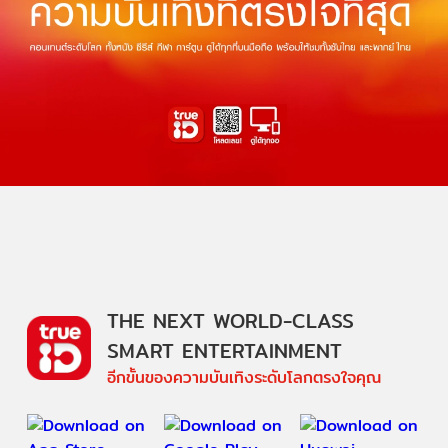
THE NEXT WORLD-CLASS
SMART ENTERTAINMENT
อีกขั้นของความบันเทิงระดับโลกตรงใจคุณ