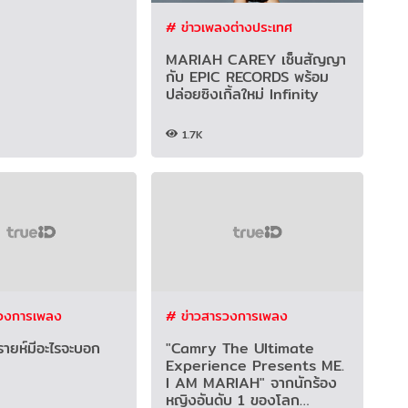
# ข่าวเพลงต่างประเทศ
MARIAH CAREY เซ็นสัญญา
กับ EPIC RECORDS พร้อม
ปล่อยซิงเกิ้ลใหม่ Infinity
1.7K
รวงการเพลง
# ข่าวสารวงการเพลง
ายห์มีอะไรจะบอก
"Camry The Ultimate
Experience Presents ME.
I AM MARIAH" จากนักร้อง
หญิงอันดับ 1 ของโลก