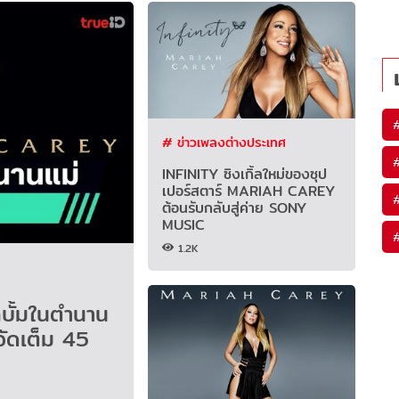
# ข่าวเพลงต่างประเทศ
INFINITY ซิงเกิ้ลใหม่ของซุป
เปอร์สตาร์ MARIAH CAREY
ต้อนรับกลับสู่ค่าย SONY
MUSIC
1.2K
บั้มในตำนาน
ัดเต็ม 45