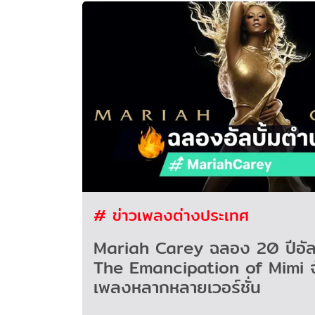
# ข่าวเพลงต่างประเทศ
Mariah Carey ฉลอง 20 ปีอัล
The Emancipation of Mimi จ
เพลงหลากหลายเวอร์ชั่น