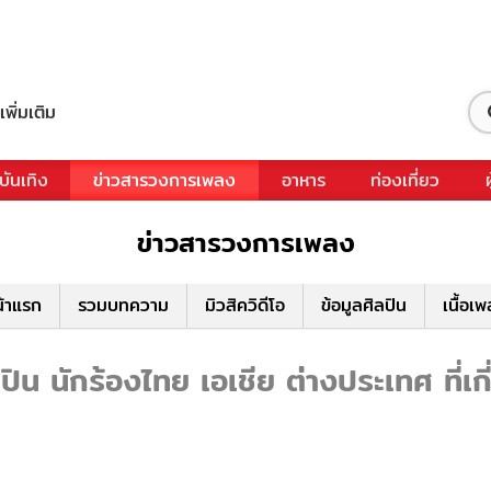
เพิ่มเติม
บันเทิง
ข่าวสารวงการเพลง
อาหาร
ท่องเที่ยว
ข่าวสารวงการเพลง
้าแรก
รวมบทความ
มิวสิควิดีโอ
ข้อมูลศิลปิน
เนื้อเ
 นักร้องไทย เอเชีย ต่างประเทศ ที่