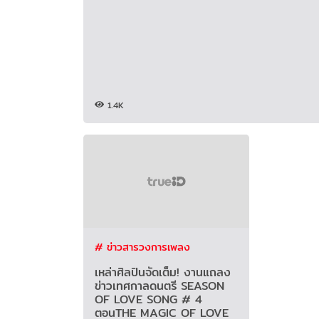
1.4K
# ข่าวสารวงการเพลง
เหล่าศิลปินจัดเต็ม! งานแถลง
ข่าวเทศกาลดนตรี SEASON
OF LOVE SONG # 4
ตอนTHE MAGIC OF LOVE