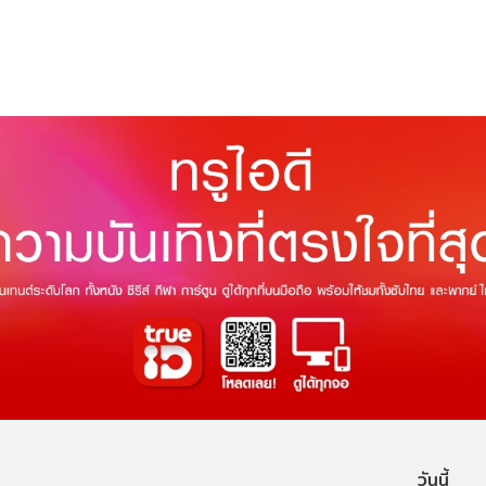
วันนี้