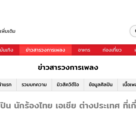
เพิ่มเติม
บันเทิง
ข่าวสารวงการเพลง
อาหาร
ท่องเที่ยว
ข่าวสารวงการเพลง
้าแรก
รวมบทความ
มิวสิควิดีโอ
ข้อมูลศิลปิน
เนื้อเ
ิน นักร้องไทย เอเชีย ต่างประเทศ ที่เก