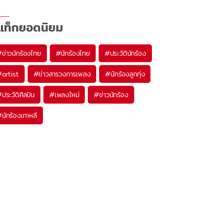
แท็กยอดนิยม
#
ข่าวนักร้องไทย
#
นักร้องไทย
#
ประวัตินักร้อง
#
artist
#
ข่าวสารวงการเพลง
#
นักร้องลูกทุ่ง
#
ประวัติศิลปิน
#
เพลงใหม่
#
ข่าวนักร้อง
#
นักร้องเกาหลี