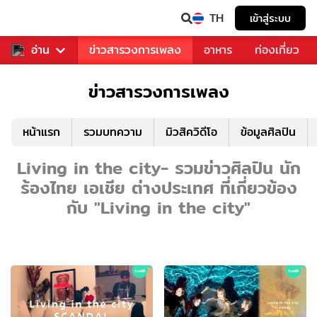
TH
เข้าสู่ระบบ
ข่าวบันเทิง
อ่าน
ข่าวสารวงการเพลง
อาหาร
ท่องเที่ยว
ข่าวสารวงการเพลง
หน้าแรก
รวมบทความ
มิวสิควิดีโอ
ข้อมูลศิลปิน
Living in the city- รวมข่าวศิลปิน นัก
ร้องไทย เอเชีย ต่างประเทศ ที่เกี่ยวข้อง
กับ "Living in the city"