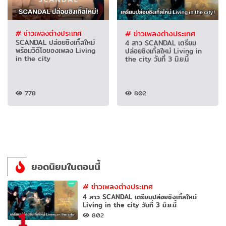
# ข่าวเพลงต่างประเทศ
# ข่าวเพลงต่างประเทศ
SCANDAL ปล่อยซิงเกิ้ลใหม่
4 สาว SCANDAL เตรียม
พร้อมวิดีโอของเพลง Living
ปล่อยซิงเกิ้ลใหม่ Living in
in the city
the city วันที่ 3 มิ.ย.นี้
778
802
ยอดนิยมในตอนนี้
#
ข่าวเพลงต่างประเทศ
4 สาว SCANDAL เตรียมปล่อยซิงเกิ้ลใหม่
Living in the city วันที่ 3 มิ.ย.นี้
1
802