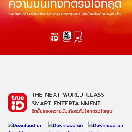
THE NEXT WORLD-CLASS
SMART ENTERTAINMENT
อีกขั้นของความบันเทิงระดับโลกตรงใจคุณ