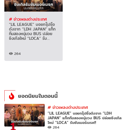
# ข่าวเพลงต่างประเทศ
“LIL LEAGUE” บอยกรุ๊ปชื่อ
ดังจาก “LDH JAPAN” แท็ก
ทีมสองหนุ่มวง BUS ปล่อย
ซิงเกิลใหม่ “LOCA” รับ
ซัมเมอร์เบรค!!
264
ยอดนิยมในตอนนี้
#
ข่าวเพลงต่างประเทศ
“LIL LEAGUE” บอยกรุ๊ปชื่อดังจาก “LDH
JAPAN” แท็กทีมสองหนุ่มวง BUS ปล่อยซิงเกิล
1
ใหม่ “LOCA” รับซัมเมอร์เบรค!!
264