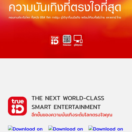
THE NEXT WORLD-CLASS
SMART ENTERTAINMENT
อีกขั้นของความบันเทิงระดับโลกตรงใจคุณ