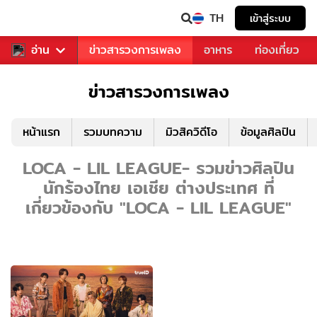
TH
เข้าสู่ระบบ
ข่าวบันเทิง
อ่าน
ข่าวสารวงการเพลง
อาหาร
ท่องเที่ยว
ข่าวสารวงการเพลง
หน้าแรก
รวมบทความ
มิวสิควิดีโอ
ข้อมูลศิลปิน
LOCA - LIL LEAGUE- รวมข่าวศิลปิน
นักร้องไทย เอเชีย ต่างประเทศ ที่
เกี่ยวข้องกับ "LOCA - LIL LEAGUE"