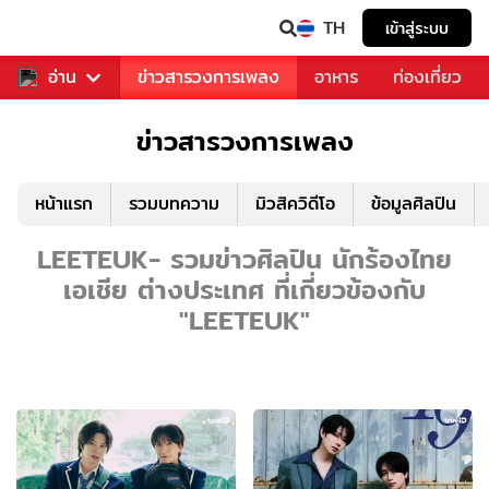
TH
เข้าสู่ระบบ
ข่าวบันเทิง
อ่าน
ข่าวสารวงการเพลง
อาหาร
ท่องเที่ยว
ข่าวสารวงการเพลง
หน้าแรก
รวมบทความ
มิวสิควิดีโอ
ข้อมูลศิลปิน
LEETEUK- รวมข่าวศิลปิน นักร้องไทย
เอเชีย ต่างประเทศ ที่เกี่ยวข้องกับ
"LEETEUK"