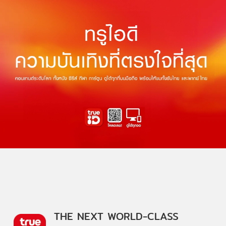
THE NEXT WORLD-CLASS