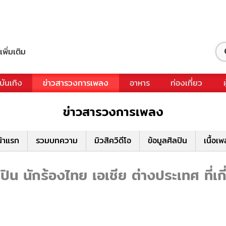
เพิ่มเติม
บันเทิง
ข่าวสารวงการเพลง
อาหาร
ท่องเที่ยว
ข่าวสารวงการเพลง
้าแรก
รวมบทความ
มิวสิควิดีโอ
ข้อมูลศิลปิน
เนื้อเ
ิน นักร้องไทย เอเชีย ต่างประเทศ ที่เก