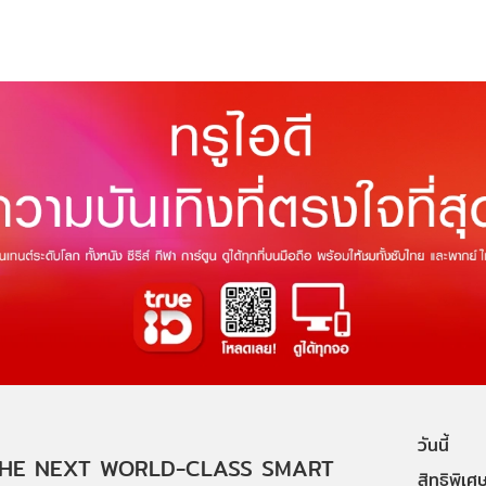
วันนี้
HE NEXT WORLD-CLASS SMART
สิทธิพิเศ