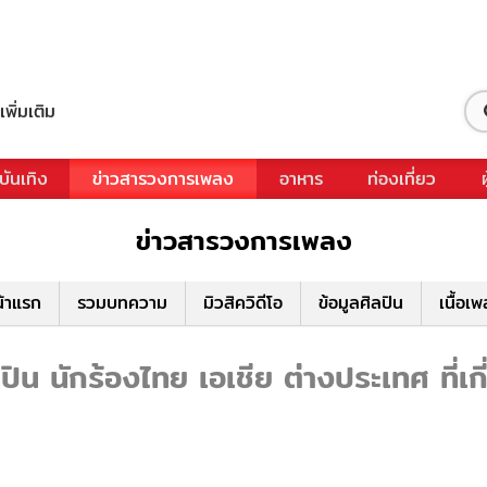
เพิ่มเติม
บันเทิง
ข่าวสารวงการเพลง
อาหาร
ท่องเที่ยว
ข่าวสารวงการเพลง
้าแรก
รวมบทความ
มิวสิควิดีโอ
ข้อมูลศิลปิน
เนื้อเ
น นักร้องไทย เอเชีย ต่างประเทศ ที่เ