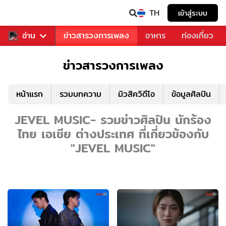
TH
เข้าสู่ระบบ
ข่าวบันเทิง
อ่าน
ข่าวสารวงการเพลง
อาหาร
ท่องเที่ยว
ข่าวสารวงการเพลง
หน้าแรก
รวมบทความ
มิวสิควิดีโอ
ข้อมูลศิลปิน
JEVEL MUSIC- รวมข่าวศิลปิน นักร้อง
ไทย เอเชีย ต่างประเทศ ที่เกี่ยวข้องกับ
"JEVEL MUSIC"