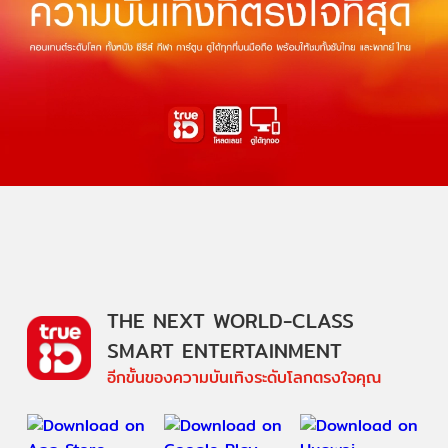
THE NEXT WORLD-CLASS
SMART ENTERTAINMENT
อีกขั้นของความบันเทิงระดับโลกตรงใจคุณ