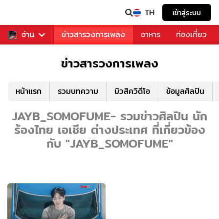
TH
เข้าสู่ระบบ
ข่าวบันเทิง
อ่าน
ข่าวสารวงการเพลง
อาหาร
ท่องเที่ยว
ข่าวสารวงการเพลง
หน้าแรก
รวมบทความ
มิวสิควิดีโอ
ข้อมูลศิลปิน
JAYB_SOMOFUME- รวมข่าวศิลปิน นัก
ร้องไทย เอเชีย ต่างประเทศ ที่เกี่ยวข้อง
กับ "JAYB_SOMOFUME"