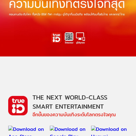
THE NEXT WORLD-CLASS
SMART ENTERTAINMENT
อีกขั้นของความบันเทิงระดับโลกตรงใจคุณ