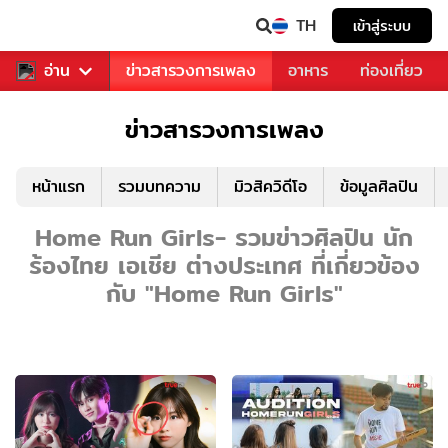
TH
เข้าสู่ระบบ
ข่าวบันเทิง
อ่าน
ข่าวสารวงการเพลง
อาหาร
ท่องเที่ยว
ข่าวสารวงการเพลง
หน้าแรก
รวมบทความ
มิวสิควิดีโอ
ข้อมูลศิลปิน
Home Run Girls- รวมข่าวศิลปิน นัก
ร้องไทย เอเชีย ต่างประเทศ ที่เกี่ยวข้อง
กับ "Home Run Girls"