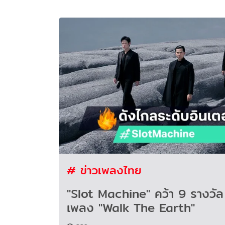
# ข่าวเพลงไทย
"Slot Machine" คว้า 9 รางวัล 
เพลง "Walk The Earth"