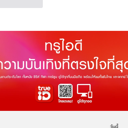
วันนี้