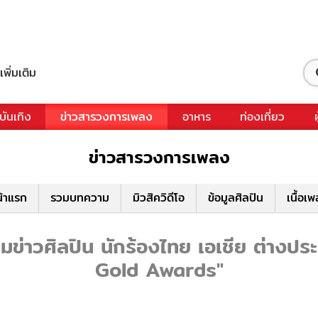
เพิ่มเติม
บันเทิง
ข่าวสารวงการเพลง
อาหาร
ท่องเที่ยว
ข่าวสารวงการเพลง
้าแรก
รวมบทความ
มิวสิควิดีโอ
ข้อมูลศิลปิน
เนื้อเ
วศิลปิน นักร้องไทย เอเชีย ต่างประเ
Gold Awards"