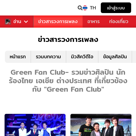
TH
เข้าสู่ระบบ
ข่าวบันเทิง
อ่าน
ข่าวสารวงการเพลง
อาหาร
ท่องเที่ยว
ข่าวสารวงการเพลง
หน้าแรก
รวมบทความ
มิวสิควิดีโอ
ข้อมูลศิลปิน
Green Fan Club- รวมข่าวศิลปิน นัก
ร้องไทย เอเชีย ต่างประเทศ ที่เกี่ยวข้อง
กับ "Green Fan Club"