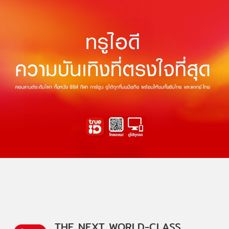
THE NEXT WORLD-CLASS