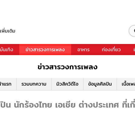
เพิ่มเติม
บันเทิง
ข่าวสารวงการเพลง
อาหาร
ท่องเที่ยว
ข่าวสารวงการเพลง
้าแรก
รวมบทความ
มิวสิควิดีโอ
ข้อมูลศิลปิน
เนื้อเ
น นักร้องไทย เอเชีย ต่างประเทศ ที่เ