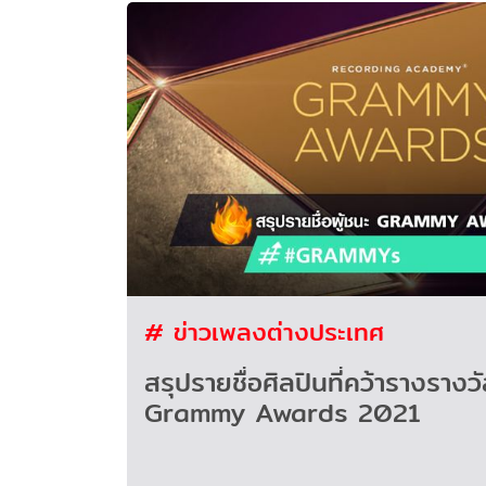
# ข่าวเพลงต่างประเทศ
สรุปรายชื่อศิลปินที่คว้ารางราง
Grammy Awards 2021