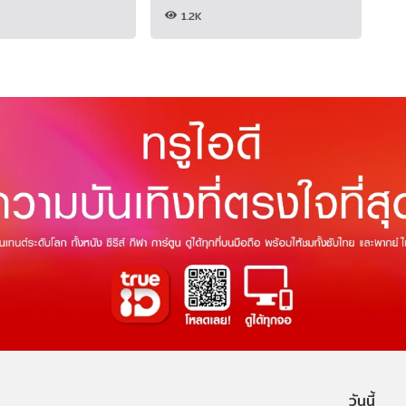
1.2K
วันนี้