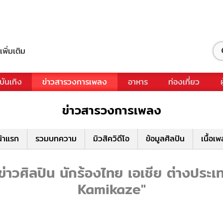
เพิ่มเติม
บันเทิง
ข่าวสารวงการเพลง
อาหาร
ท่องเที่ยว
ข่าวสารวงการเพลง
้าแรก
รวมบทความ
มิวสิควิดีโอ
ข้อมูลศิลปิน
เนื้อเ
ศิลปิน นักร้องไทย เอเชีย ต่างประเทศ
Kamikaze"