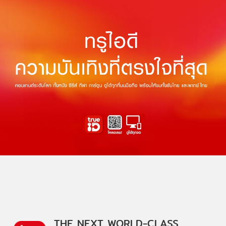
THE NEXT WORLD-CLASS