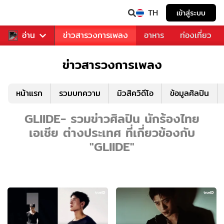
TH
เข้าสู่ระบบ
ข่าวบันเทิง
อ่าน
ข่าวสารวงการเพลง
อาหาร
ท่องเที่ยว
ข่าวสารวงการเพลง
หน้าแรก
รวมบทความ
มิวสิควิดีโอ
ข้อมูลศิลปิน
GLIIDE- รวมข่าวศิลปิน นักร้องไทย
เอเชีย ต่างประเทศ ที่เกี่ยวข้องกับ
"GLIIDE"